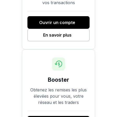
vos transactions
Ouvrir un compte
En savoir plus
Booster
Obtenez les remises les plus
élevées pour vous, votre
réseau et les traders