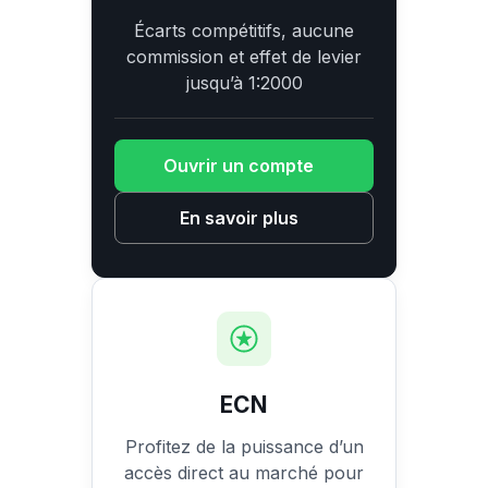
Écarts compétitifs, aucune
commission et effet de levier
jusqu’à 1:2000
Ouvrir un compte
En savoir plus
ECN
Profitez de la puissance d’un
accès direct au marché pour