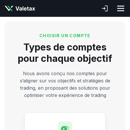
CHOISIR UN COMPTE
Types de comptes
pour chaque objectif
Nous avons conçu nos comptes pour
s’aligner sur vos objectifs et stratégies de
trading, en proposant des solutions pour
optimiser votre expérience de trading