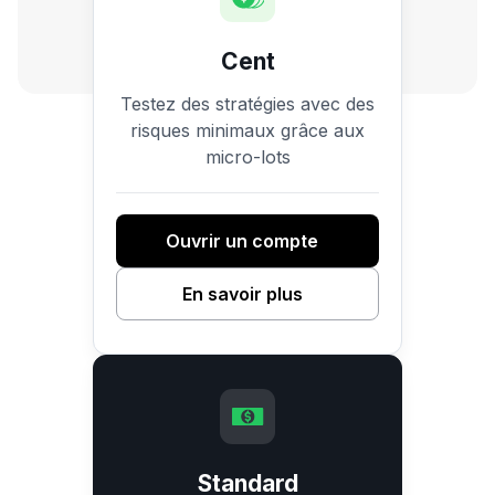
Cent
Testez des stratégies avec des
risques minimaux grâce aux
micro-lots
Ouvrir un compte
En savoir plus
Standard