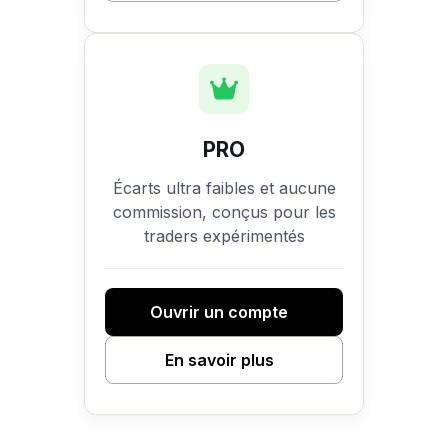
PRO
Écarts ultra faibles et aucune
commission, conçus pour les
traders expérimentés
Ouvrir un compte
En savoir plus