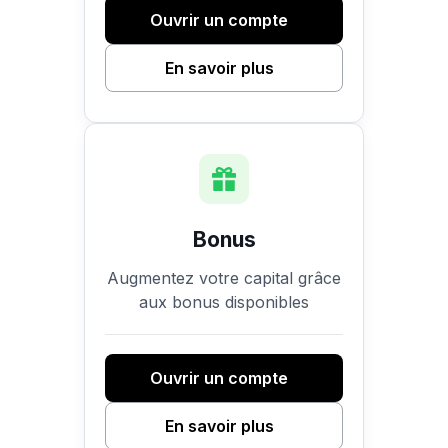
Ouvrir un compte
En savoir plus
Bonus
Augmentez votre capital grâce
aux bonus disponibles
Ouvrir un compte
En savoir plus