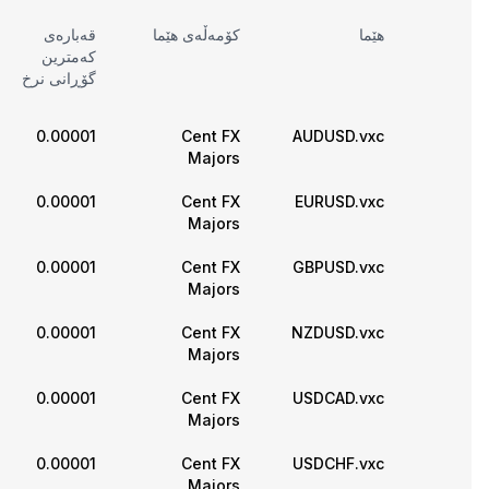
هێما
کۆمەڵەی هێما
قەبارەی
کەمترین
گۆڕانی نرخ
0.00001
Cent FX
AUDUSD.vxc
Majors
0.00001
Cent FX
EURUSD.vxc
Majors
0.00001
Cent FX
GBPUSD.vxc
Majors
0.00001
Cent FX
NZDUSD.vxc
Majors
0.00001
Cent FX
USDCAD.vxc
Majors
0.00001
Cent FX
USDCHF.vxc
Majors