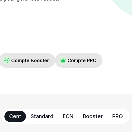
Compte Booster
Compte PRO
Cent
Standard
ECN
Booster
PRO