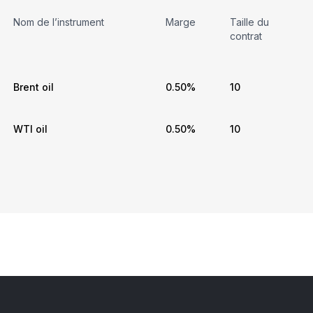
Nom de l’instrument
Marge
Taille du
contrat
Brent oil
0.50%
10
WTI oil
0.50%
10