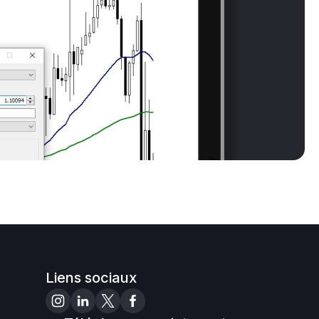
Liens sociaux